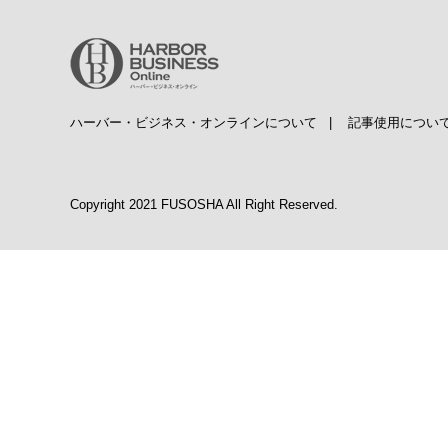
ハーバー・ビジネス・オンラインについて
|
記事使用につい
Copyright 2021 FUSOSHA All Right Reserved.