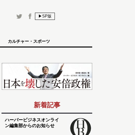
▶SP版
カルチャー・スポーツ
新着記事
ハーバービジネスオンライ
ン編集部からのお知らせ