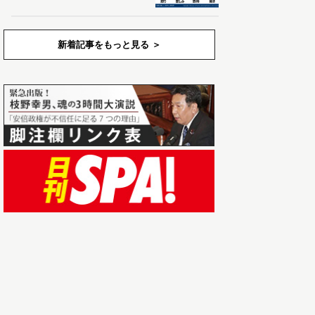
新着記事をもっと見る