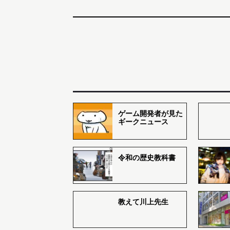
ゲーム開発者が見た
ギークニュース
令和の歴史教科書
教えて川上先生