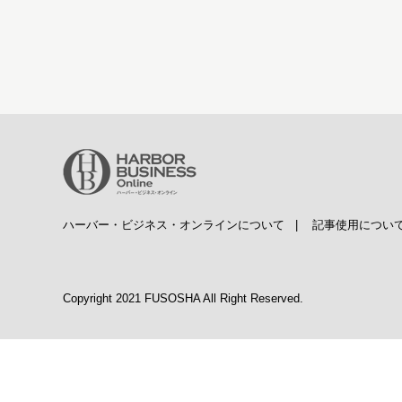
ハーバー・ビジネス・オンラインについて
|
記事使用につい
Copyright 2021 FUSOSHA All Right Reserved.