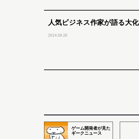
人気ビジネス作家が語る大化
2014.09.26
ゲーム開発者が見た
ギークニュース