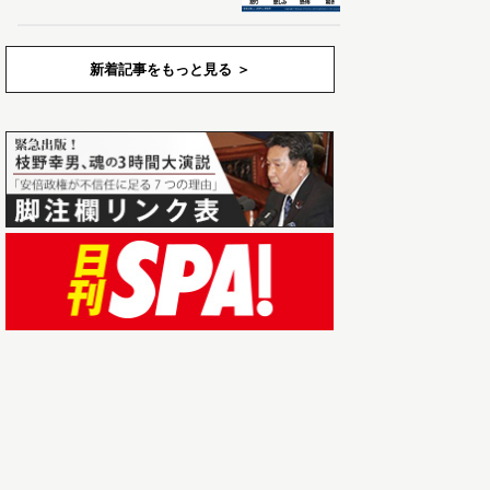
新着記事をもっと見る