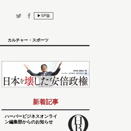
▶SP版
カルチャー・スポーツ
新着記事
ハーバービジネスオンライ
ン編集部からのお知らせ