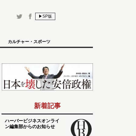
▶SP版
カルチャー・スポーツ
新着記事
ハーバービジネスオンライ
ン編集部からのお知らせ