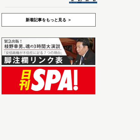
新着記事をもっと見る