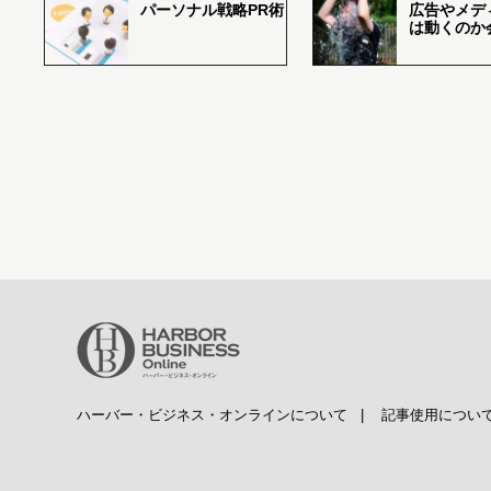
パーソナル戦略PR術
広告やメデ
は動くのか
ハーバー・ビジネス・オンラインについて
|
記事使用につい