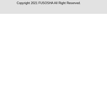
Copyright 2021 FUSOSHA All Right Reserved.