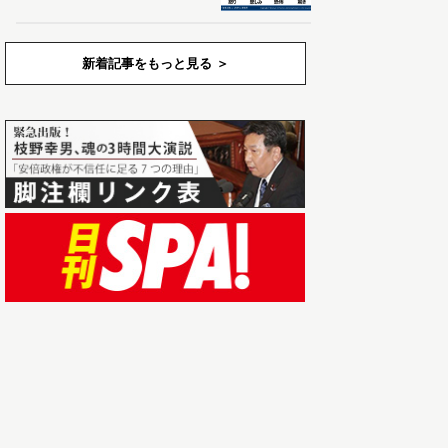
新着記事をもっと見る