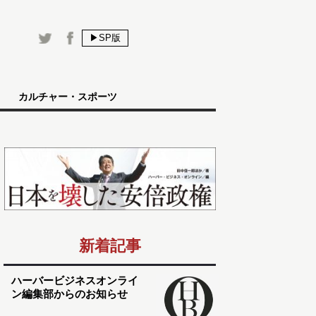
▶SP版
カルチャー・スポーツ
新着記事
ハーバービジネスオンライ
ン編集部からのお知らせ