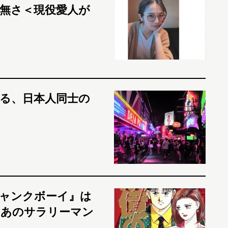
無さ＜現役愛人が
る、日本人同士の
ャンクボーイ』は
【あのサラリーマン