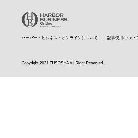
ハーバー・ビジネス・オンラインについて
|
記事使用につい
Copyright 2021 FUSOSHA All Right Reserved.