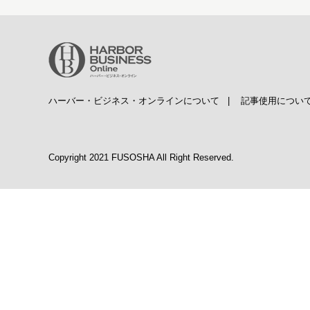
ハーバー・ビジネス・オンラインについて
|
記事使用につい
Copyright 2021 FUSOSHA All Right Reserved.