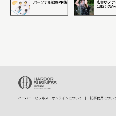
パーソナル戦略PR術
広告やメデ
は動くのか
ハーバー・ビジネス・オンラインについて
|
記事使用につい