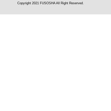
Copyright 2021 FUSOSHA All Right Reserved.