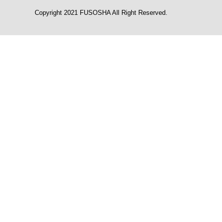
Copyright 2021 FUSOSHA All Right Reserved.