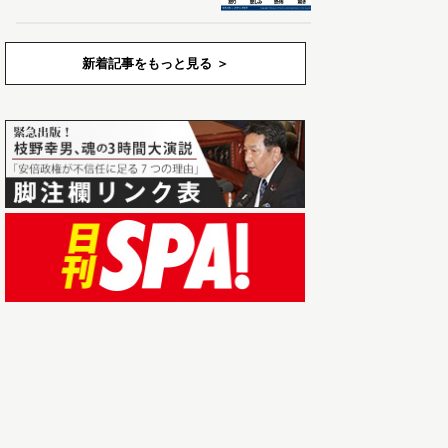
新着記事をもっと見る