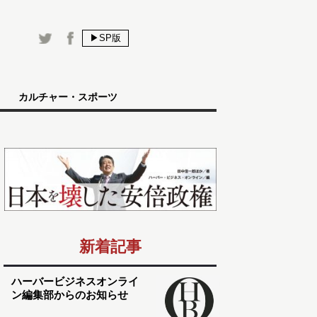
▶SP版
カルチャー・スポーツ
新着記事
ハーバービジネスオンライ
ン編集部からのお知らせ