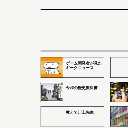
ゲーム開発者が見た
ギークニュース
令和の歴史教科書
教えて川上先生