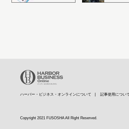
ハーバー・ビジネス・オンラインについて
|
記事使用につい
Copyright 2021 FUSOSHA All Right Reserved.