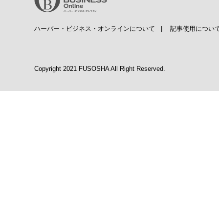
ハーバー・ビジネス・オンラインについて
|
記事使用につい
Copyright 2021 FUSOSHA All Right Reserved.