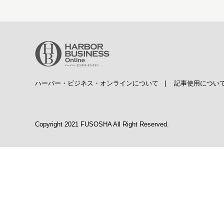
ハーバー・ビジネス・オンラインについて
|
記事使用につい
Copyright 2021 FUSOSHA All Right Reserved.