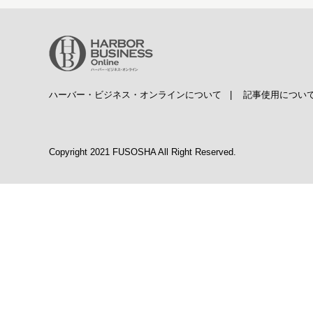
ハーバー・ビジネス・オンラインについて
|
記事使用につい
Copyright 2021 FUSOSHA All Right Reserved.