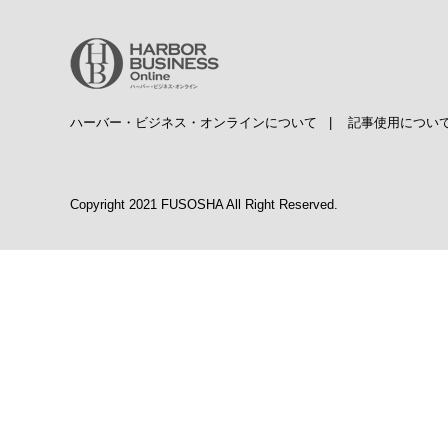
ハーバー・ビジネス・オンラインについて
|
記事使用につい
Copyright 2021 FUSOSHA All Right Reserved.