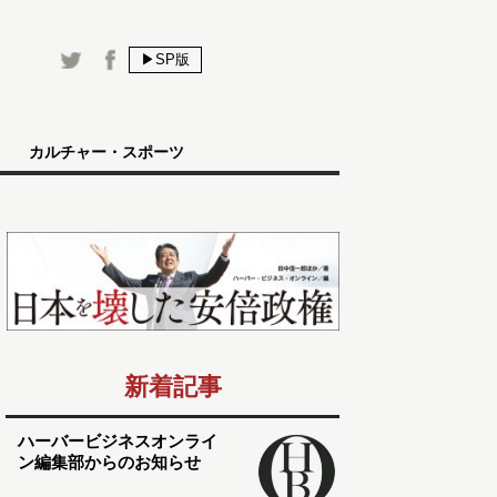
▶SP版
カルチャー・スポーツ
新着記事
ハーバービジネスオンライ
ン編集部からのお知らせ