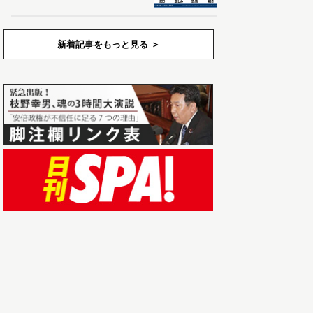
新着記事をもっと見る