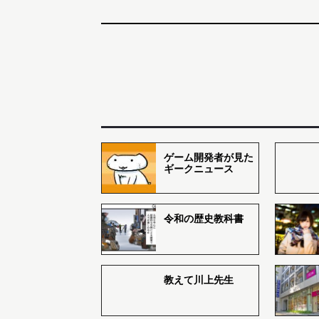
ゲーム開発者が見た
ギークニュース
令和の歴史教科書
教えて川上先生