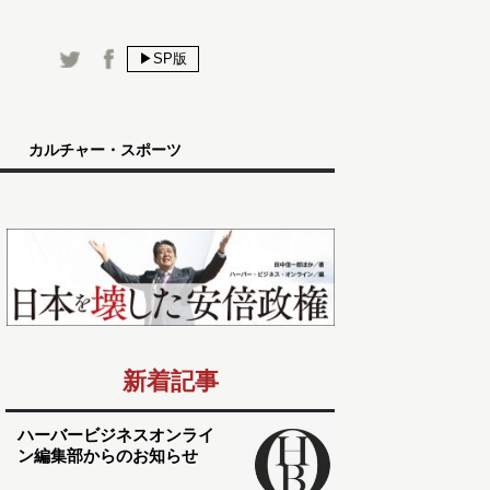
▶SP版
カルチャー・スポーツ
新着記事
ハーバービジネスオンライ
ン編集部からのお知らせ