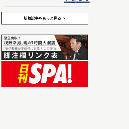
新着記事をもっと見る