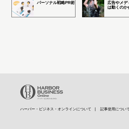
パーソナル戦略PR術
広告やメデ
は動くのか
ハーバー・ビジネス・オンラインについて
|
記事使用につい