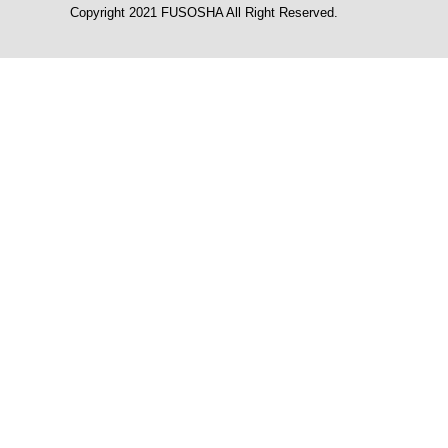
Copyright 2021 FUSOSHA All Right Reserved.