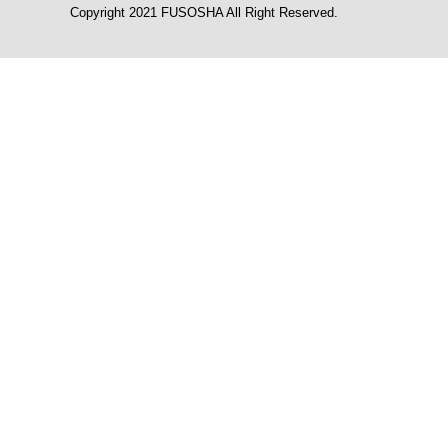
Copyright 2021 FUSOSHA All Right Reserved.