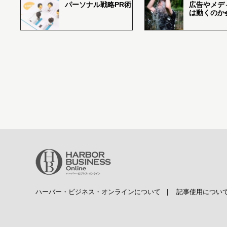
パーソナル戦略PR術
広告やメデ
は動くのか
ハーバー・ビジネス・オンラインについて
|
記事使用につい