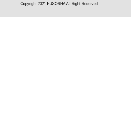
Copyright 2021 FUSOSHA All Right Reserved.