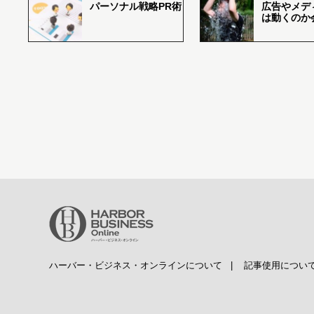
パーソナル戦略PR術
広告やメデ
は動くのか
ハーバー・ビジネス・オンラインについて
|
記事使用につい