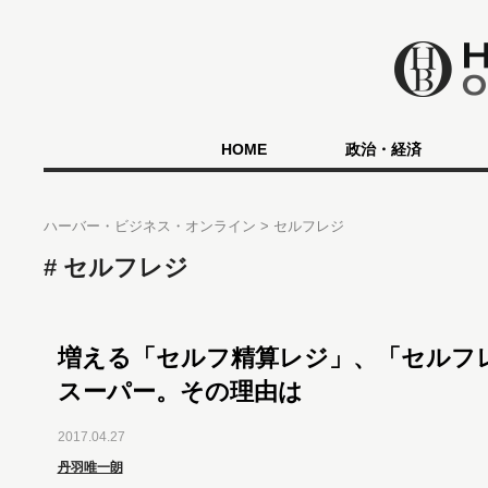
HOME
政治・経済
ハーバー・ビジネス・オンライン
セルフレジ
セルフレジ
増える「セルフ精算レジ」、「セルフ
スーパー。その理由は
2017.04.27
丹羽唯一朗