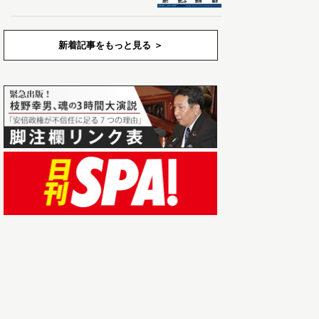
新着記事をもっと見る