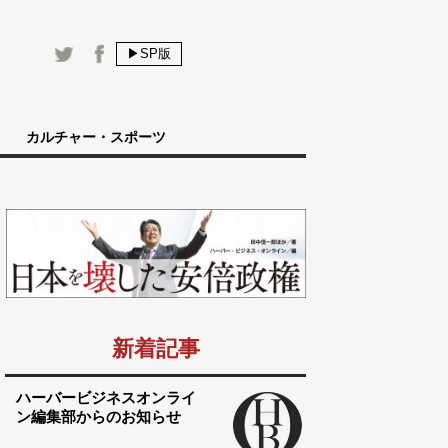
▶SP版
カルチャー・スポーツ
新着記事
ハーバービジネスオンライ
ン編集部からのお知らせ