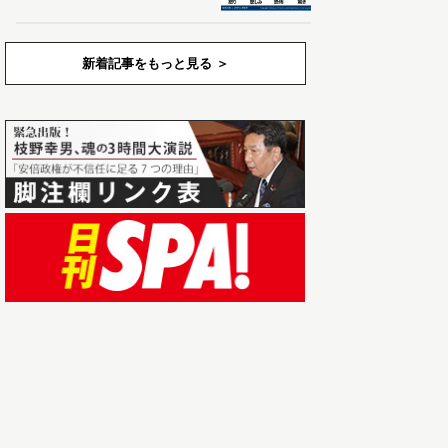
新着記事をもっと見る