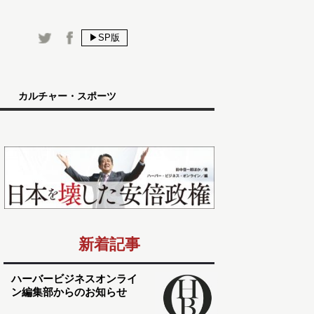
▶SP版
カルチャー・スポーツ
新着記事
ハーバービジネスオンライ
ン編集部からのお知らせ