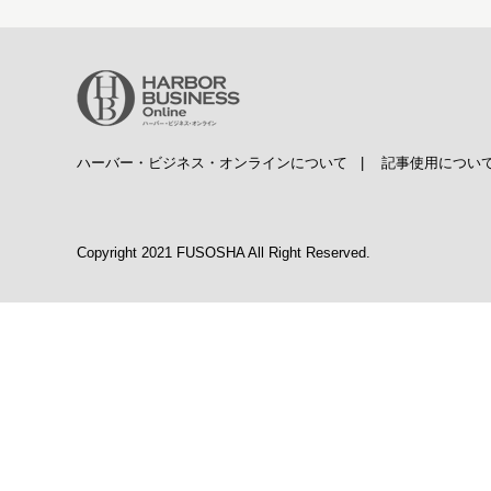
ハーバー・ビジネス・オンラインについて
|
記事使用につい
Copyright 2021 FUSOSHA All Right Reserved.