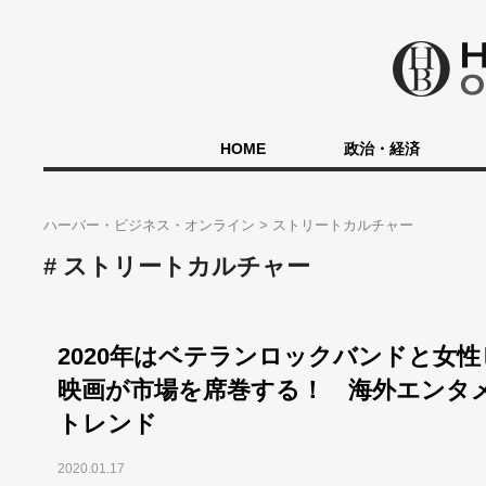
HOME
政治・経済
ハーバー・ビジネス・オンライン
ストリートカルチャー
ストリートカルチャー
2020年はベテランロックバンドと女
映画が市場を席巻する！ 海外エンタ
トレンド
2020.01.17