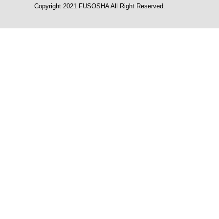
Copyright 2021 FUSOSHA All Right Reserved.