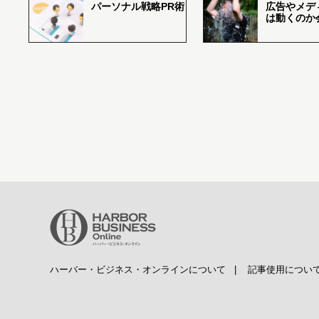
パーソナル戦略PR術
広告やメデ
は動くのか
ハーバー・ビジネス・オンラインについて
|
記事使用につい