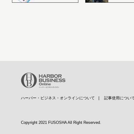
ハーバー・ビジネス・オンラインについて
|
記事使用につい
Copyright 2021 FUSOSHA All Right Reserved.