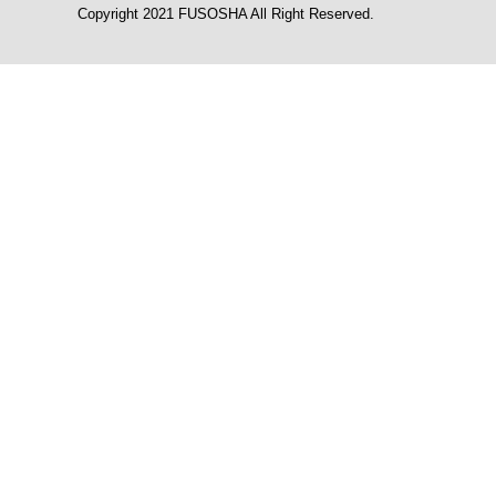
Copyright 2021 FUSOSHA All Right Reserved.