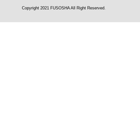
Copyright 2021 FUSOSHA All Right Reserved.