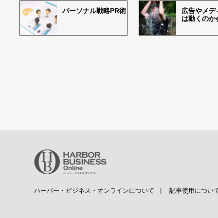
パーソナル戦略PR術
広告やメデ
は動くのか
ハーバー・ビジネス・オンラインについて
|
記事使用につい