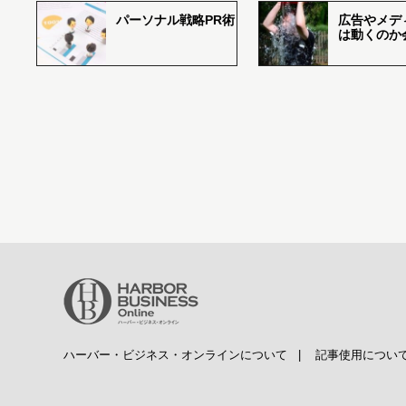
パーソナル戦略PR術
広告やメデ
は動くのか
ハーバー・ビジネス・オンラインについて
|
記事使用につい