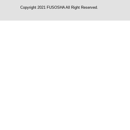
Copyright 2021 FUSOSHA All Right Reserved.