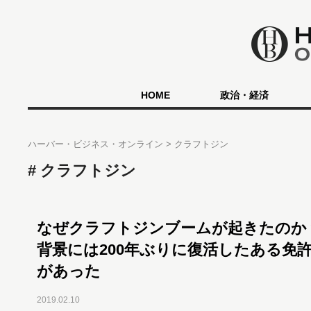
HOME
政治・経済
ハーバー・ビジネス・オンライン
クラフトジン
クラフトジン
なぜクラフトジンブームが起きたのか
背景には200年ぶりに復活したある免
があった
2019.02.10