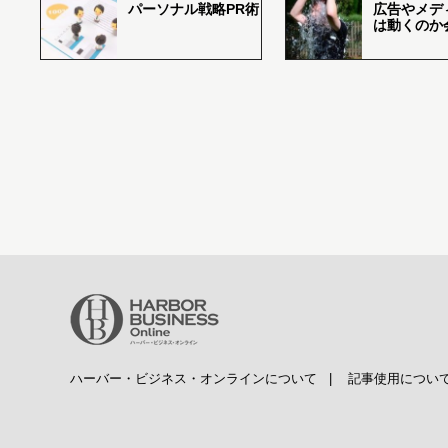
パーソナル戦略PR術
広告やメデ
は動くのか
ハーバー・ビジネス・オンラインについて
|
記事使用につい