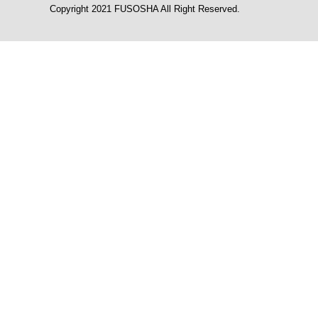
Copyright 2021 FUSOSHA All Right Reserved.