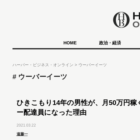
HOME
政治・経済
ハーバー・ビジネス・オンライン
ウーバーイーツ
ウーバーイーツ
ひきこもり14年の男性が、月50万円稼
ー配達員になった理由
2021.03.22
遠藤一