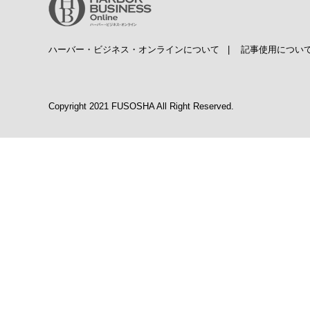
ハーバー・ビジネス・オンラインについて
|
記事使用につい
Copyright 2021 FUSOSHA All Right Reserved.