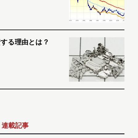
資する理由とは？
連載記事