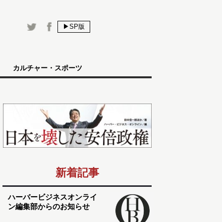
▶SP版
カルチャー・スポーツ
新着記事
ハーバービジネスオンライ
ン編集部からのお知らせ