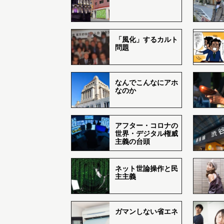
「風化」するカルト
問題
なんでこんなにアホ
なのか
アフター・コロナの
世界・デジタル権威
主義の台頭
ネット世論操作と民
主主義
ガマンしない省エネ