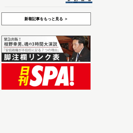
新着記事をもっと見る