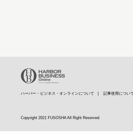
ハーバー・ビジネス・オンラインについて
|
記事使用につい
Copyright 2021 FUSOSHA All Right Reserved.