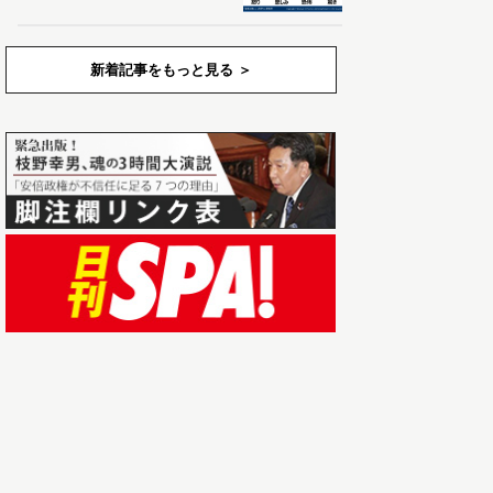
新着記事をもっと見る