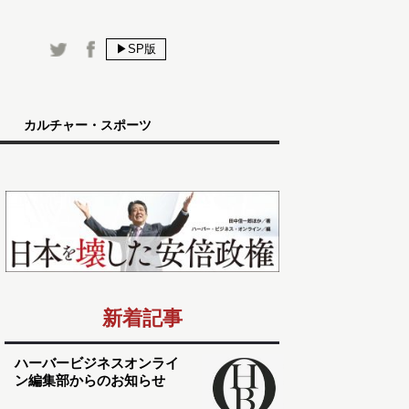
▶SP版
カルチャー・スポーツ
新着記事
ハーバービジネスオンライ
ン編集部からのお知らせ