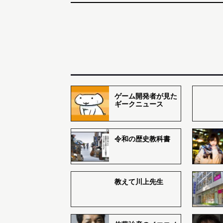
ゲーム開発者が見た
ギークニュース
令和の歴史教科書
教えて川上先生