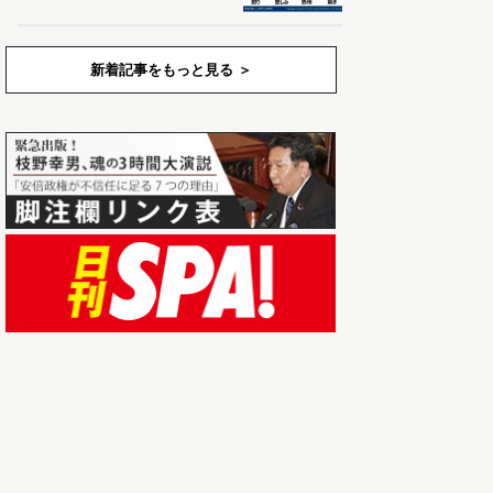
新着記事をもっと見る