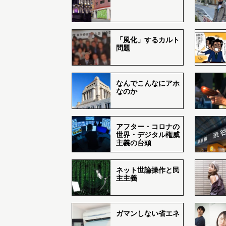
「風化」するカルト
問題
なんでこんなにアホ
なのか
アフター・コロナの
世界・デジタル権威
主義の台頭
ネット世論操作と民
主主義
ガマンしない省エネ