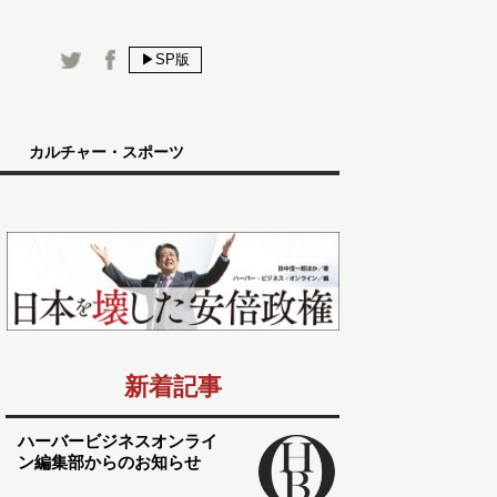
▶SP版
カルチャー・スポーツ
新着記事
ハーバービジネスオンライ
ン編集部からのお知らせ