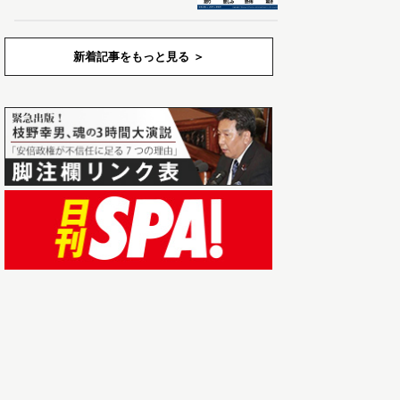
新着記事をもっと見る