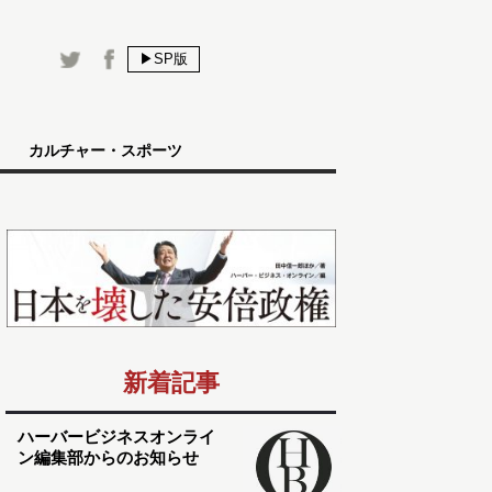
▶SP版
カルチャー・スポーツ
新着記事
ハーバービジネスオンライ
ン編集部からのお知らせ