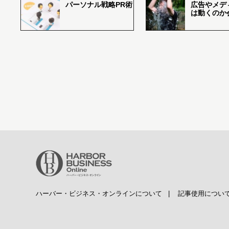
パーソナル戦略PR術
広告やメデ
は動くのか
ハーバー・ビジネス・オンラインについて
|
記事使用につい