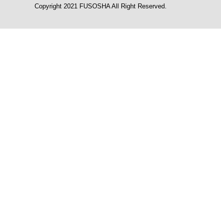
Copyright 2021 FUSOSHA All Right Reserved.