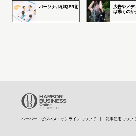
パーソナル戦略PR術
広告やメデ
は動くのか
ハーバー・ビジネス・オンラインについて
|
記事使用につい