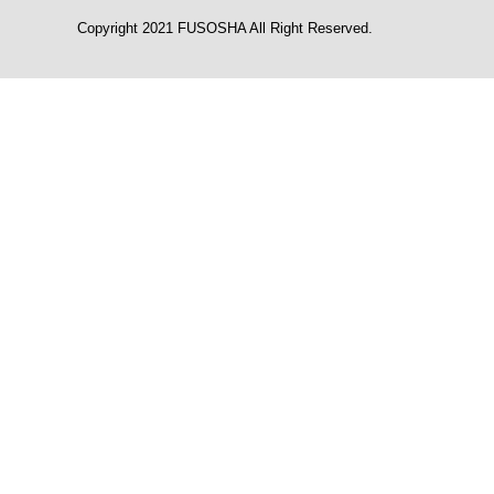
Copyright 2021 FUSOSHA All Right Reserved.