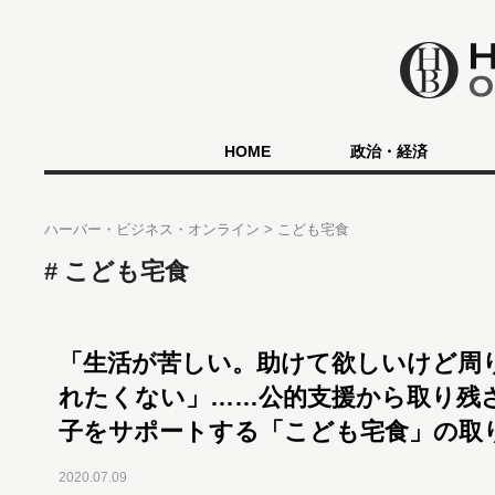
HOME
政治・経済
ハーバー・ビジネス・オンライン
こども宅食
こども宅食
「生活が苦しい。助けて欲しいけど周
れたくない」……公的支援から取り残
子をサポートする「こども宅食」の取
2020.07.09