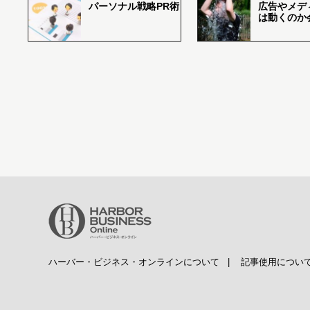
パーソナル戦略PR術
広告やメデ
は動くのか
ハーバー・ビジネス・オンラインについて
|
記事使用につい