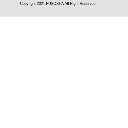
Copyright 2021 FUSOSHA All Right Reserved.