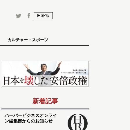
▶SP版
カルチャー・スポーツ
新着記事
ハーバービジネスオンライ
ン編集部からのお知らせ