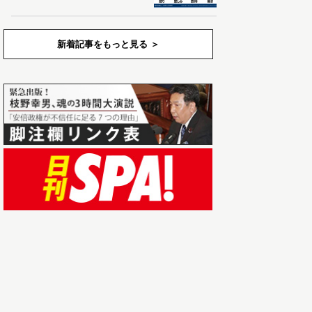
新着記事をもっと見る