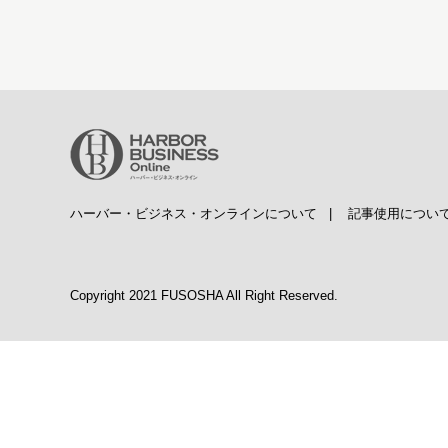
ハーバー・ビジネス・オンラインについて
|
記事使用につい
Copyright 2021 FUSOSHA All Right Reserved.