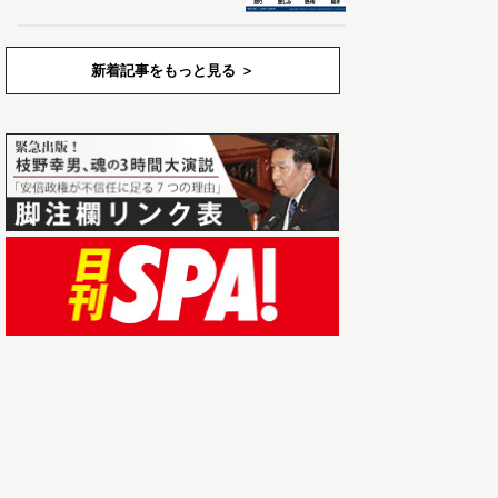
新着記事をもっと見る