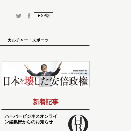
▶SP版
カルチャー・スポーツ
新着記事
ハーバービジネスオンライ
ン編集部からのお知らせ