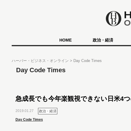
HOME
政治・経済
ハーバー・ビジネス・オンライン
Day Code Times
Day Code Times
急成長でも今年楽観視できない日米4つ
2019.01.27
政治・経済
Day Code Times