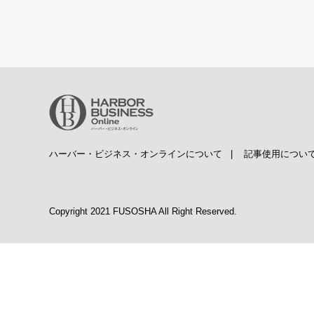
ハーバー・ビジネス・オンラインについて
|
記事使用につい
Copyright 2021 FUSOSHA All Right Reserved.