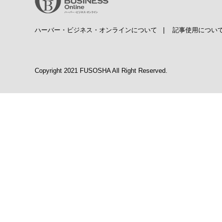
ハーバー・ビジネス・オンラインについて
|
記事使用につい
Copyright 2021 FUSOSHA All Right Reserved.