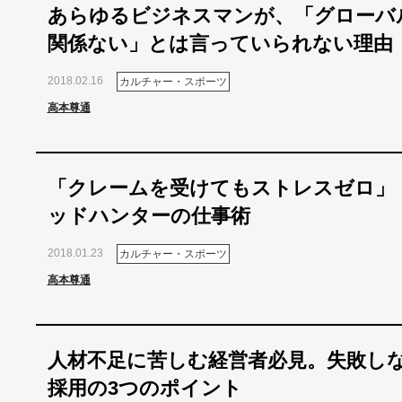
あらゆるビジネスマンが、「グローバ
関係ない」とは言っていられない理由
2018.02.16
カルチャー・スポーツ
高本尊通
「クレームを受けてもストレスゼロ」
ッドハンターの仕事術
2018.01.23
カルチャー・スポーツ
高本尊通
人材不足に苦しむ経営者必見。失敗し
採用の3つのポイント