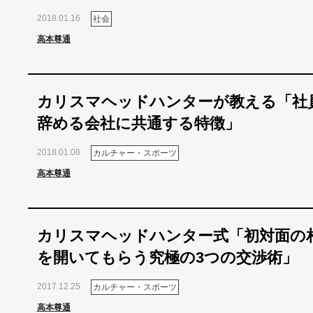
2018.01.16
社会
高本尊通
カリスマヘッドハンターが教える「社
辞める会社に共通する特徴」
2018.01.08
カルチャー・スポーツ
高本尊通
カリスマヘッドハンター式「初対面の
を開いてもらう究極の3つの交渉術」
2017.12.25
カルチャー・スポーツ
高本尊通