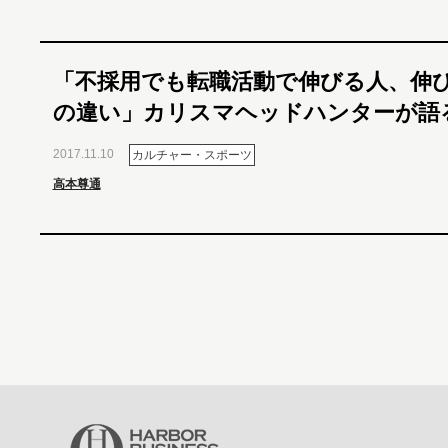
「不採用でも転職活動で伸びる人、伸
の違い」カリスマヘッドハンターが語
2017.11.10
カルチャー・スポーツ
高本尊通