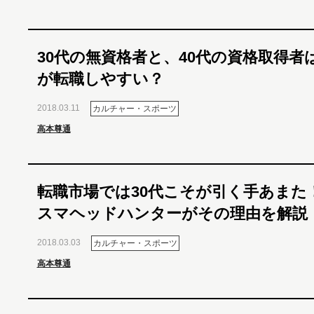
30代の無資格者と、40代の資格取得者
が転職しやすい？
2018.03.11
カルチャー・スポーツ
高本尊通
転職市場では30代こそが引く手あまた
スマヘッドハンターがその理由を解説
2018.03.03
カルチャー・スポーツ
高本尊通