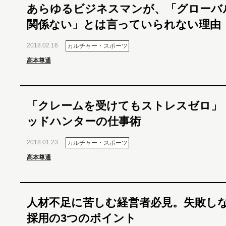
あらゆるビジネスマンが、「グローバ
関係ない」とは言っていられない理由
2018.02.16
カルチャー・スポーツ
高本尊通
「クレームを受けてもストレスゼロ」
ッドハンターの仕事術
2018.01.23
カルチャー・スポーツ
高本尊通
人材不足に苦しむ経営者必見。失敗し
採用の3つのポイント