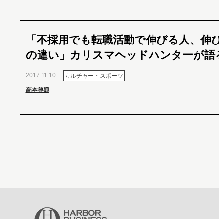
「不採用でも転職活動で伸びる人、伸
の違い」カリスマヘッドハンターが語
2017.11.10
カルチャー・スポーツ
高本尊通