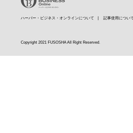
ハーバー・ビジネス・オンラインについて
|
記事使用につい
Copyright 2021 FUSOSHA All Right Reserved.