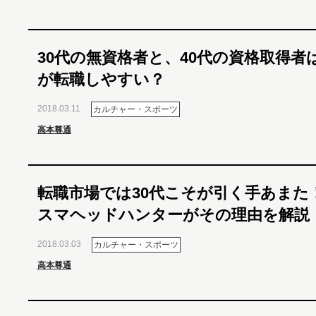
30代の無資格者と、40代の資格取得者
が転職しやすい？
2018.03.11
カルチャー・スポーツ
高本尊通
転職市場では30代こそが引く手あまた
スマヘッドハンターがその理由を解説
2018.03.03
カルチャー・スポーツ
高本尊通