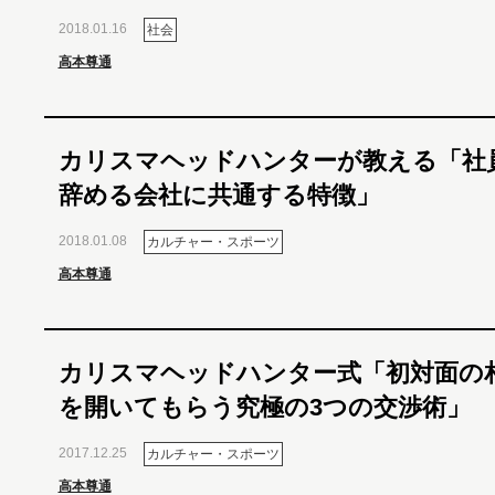
2018.01.16
社会
高本尊通
カリスマヘッドハンターが教える「社
辞める会社に共通する特徴」
2018.01.08
カルチャー・スポーツ
高本尊通
カリスマヘッドハンター式「初対面の
を開いてもらう究極の3つの交渉術」
2017.12.25
カルチャー・スポーツ
高本尊通