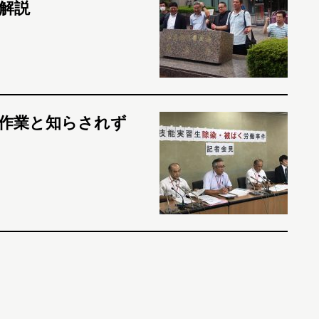
解説
作業と知らされず