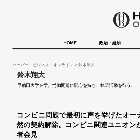
HOME
政治・経済
ハーバー・ビジネス・オンライン
鈴木翔大
鈴木翔大
早稲田大学在学。労働問題に関心を持ち、執筆活動を行う。
コンビニ問題で最初に声を挙げたオー
然の契約解除。コンビニ関連ユニオン
者会見