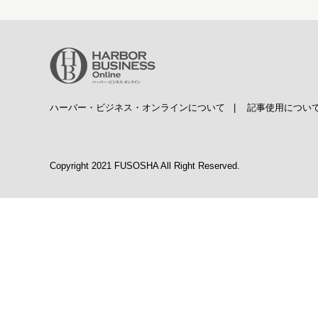
ハーバー・ビジネス・オンラインについて
|
記事使用につい
Copyright 2021 FUSOSHA All Right Reserved.