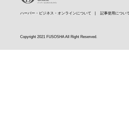
ハーバー・ビジネス・オンラインについて
|
記事使用につい
Copyright 2021 FUSOSHA All Right Reserved.