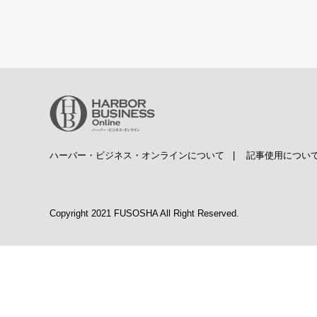
ハーバー・ビジネス・オンラインについて
|
記事使用につい
Copyright 2021 FUSOSHA All Right Reserved.